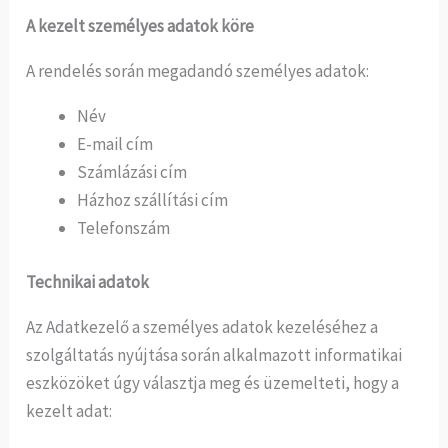
A kezelt személyes adatok köre
A rendelés során megadandó személyes adatok:
Név
E-mail cím
Számlázási cím
Házhoz szállítási cím
Telefonszám
Technikai adatok
Az Adatkezelő a személyes adatok kezeléséhez a
szolgáltatás nyújtása során alkalmazott informatikai
eszközöket úgy választja meg és üzemelteti, hogy a
kezelt adat: