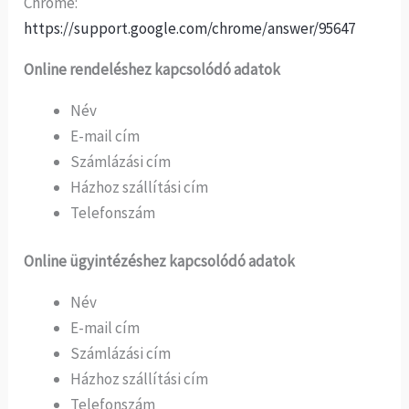
Chrome:
https://support.google.com/chrome/answer/95647
Online rendeléshez kapcsolódó adatok
Név
E-mail cím
Számlázási cím
Házhoz szállítási cím
Telefonszám
Online ügyintézéshez kapcsolódó adatok
Név
E-mail cím
Számlázási cím
Házhoz szállítási cím
Telefonszám